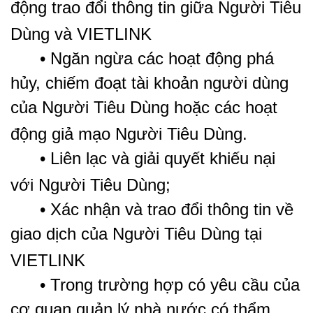
động trao đổi thông tin giữa Người Tiêu
Dùng và VIETLINK
• Ngăn ngừa các hoạt động phá
hủy, chiếm đoạt tài khoản người dùng
của Người Tiêu Dùng hoặc các hoạt
động giả mạo Người Tiêu Dùng.
• Liên lạc và giải quyết khiếu nại
với Người Tiêu Dùng;
• Xác nhận và trao đổi thông tin về
giao dịch của Người Tiêu Dùng tại
VIETLINK
• Trong trường hợp có yêu cầu của
cơ quan quản lý nhà nước có thẩm