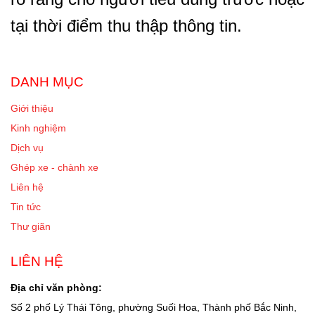
tại thời điểm thu thập thông tin.
DANH MỤC
Giới thiệu
Kinh nghiệm
Dịch vụ
Ghép xe - chành xe
Liên hệ
Tin tức
Thư giãn
LIÊN HỆ
Địa chỉ văn phòng:
Số 2 phố Lý Thái Tông, phường Suối Hoa, Thành phố Bắc Ninh,