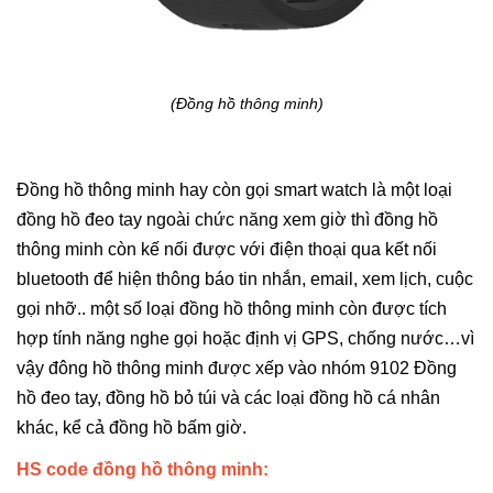
(Đồng hồ thông minh)
Đồng hồ thông minh hay còn gọi smart watch là một loại
đồng hồ đeo tay ngoài chức năng xem giờ thì đồng hồ
thông minh còn kế nối được với điện thoại qua kết nối
bluetooth để hiện thông báo tin nhắn, email, xem lịch, cuộc
gọi nhỡ.. một số loại đồng hồ thông minh còn được tích
hợp tính năng nghe gọi hoặc định vị GPS, chống nước…vì
vậy đông hồ thông minh được xếp vào nhóm 9102 Đồng
hồ đeo tay, đồng hồ bỏ túi và các loại đồng hồ cá nhân
khác, kể cả đồng hồ bấm giờ
.
HS code đồng hồ thông minh: