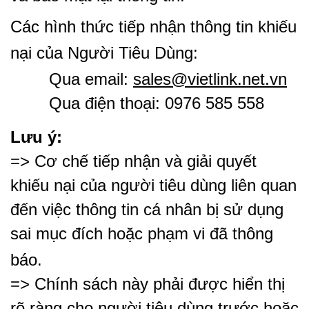
Các hình thức tiếp nhận thông tin khiếu
nại của Người Tiêu Dùng:
Qua email:
sales@vietlink.net.vn
Qua điện thoại: 0976 585 558
Lưu ý:
=> Cơ chế tiếp nhận và giải quyết
khiếu nại của người tiêu dùng liên quan
đến việc thông tin cá nhân bị sử dụng
sai mục đích hoặc phạm vi đã thông
báo.
=> Chính sách này phải được hiển thị
rõ ràng cho người tiêu dùng trước hoặc