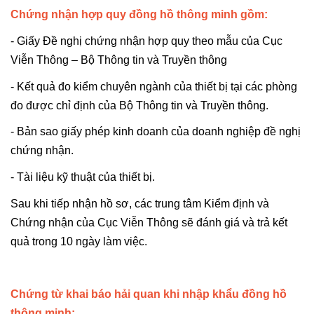
Chứng nhận hợp quy đồng hồ thông minh gồm:
- Giấy Đề nghị chứng nhận hợp quy theo mẫu của Cục
Viễn Thông – Bộ Thông tin và Truyền thông
- Kết quả đo kiểm chuyên ngành của thiết bị tại các phòng
đo được chỉ định của Bộ Thông tin và Truyền thông.
- Bản sao giấy phép kinh doanh của doanh nghiệp đề nghị
chứng nhận.
- Tài liệu kỹ thuật của thiết bị.
Sau khi tiếp nhận hồ sơ, các trung tâm Kiểm định và
Chứng nhận của Cục Viễn Thông sẽ đánh giá và trả kết
quả trong 10 ngày làm việc.
Chứng từ khai báo hải quan khi nhập khẩu đồng hồ
thông minh: