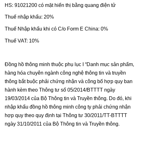
HS: 91021200 có mặt hiển thị bằng quang điện tử
Thuế nhập khẩu: 20%
Thuế Nhập khẩu khi có C/o Form E China: 0%
Thuế VAT: 10%
Đồng hồ thông minh thuộc phụ lục I “Danh mục sản phẩm,
hàng hóa chuyên ngành công nghệ thông tin và truyền
thông bắt buộc phải chứng nhận và công bố hợp quy ban
hành kèm theo Thông tư số 05/2014/BTTTT ngày
19/03/2014 của Bộ Thông tin và Truyền thông. Do đó, khi
nhập khẩu đồng hồ thông minh công ty phải chứng nhận
hợp quy theo quy định tại Thông tư 30/2011/TT-BTTTT
ngày 31/10/2011 của Bộ Thông tin và Truyền thông.