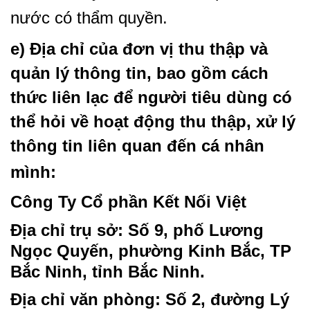
nước có thẩm quyền.
e) Địa chỉ của đơn vị thu thập và
quản lý thông tin, bao gồm cách
thức liên lạc để người tiêu dùng có
thể hỏi về hoạt động thu thập, xử lý
thông tin liên quan đến cá nhân
mình:
Công Ty Cổ phần Kết Nối Việt
Địa chỉ trụ sở: Số 9, phố Lương
Ngọc Quyến, phường Kinh Bắc, TP
Bắc Ninh, tỉnh Bắc Ninh.
Địa chỉ văn phòng: Số 2, đường Lý