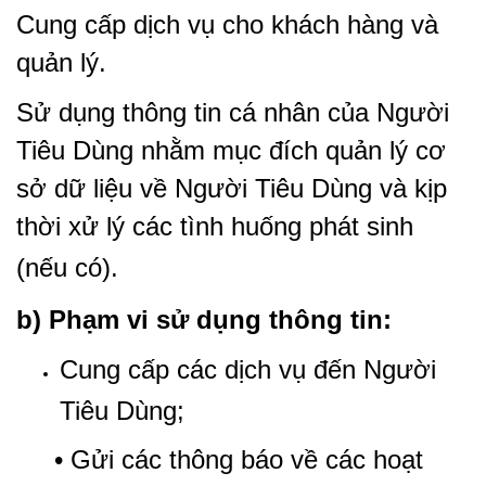
Cung cấp dịch vụ cho khách hàng và
quản lý.
Sử dụng thông tin cá nhân của Người
Tiêu Dùng nhằm mục đích quản lý cơ
sở dữ liệu về Người Tiêu Dùng và kịp
thời xử lý các tình huống phát sinh
(nếu có).
b) Phạm vi sử dụng thông tin:
Cung cấp các dịch vụ đến Người
Tiêu Dùng;
• Gửi các thông báo về các hoạt