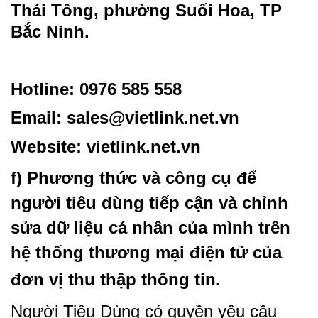
Thái Tông, phường Suối Hoa, TP
Bắc Ninh.
Hotline: 0976 585 558
Email:
sales@vietlink.net.vn
Website:
vietlink.net.vn
f) Phương thức và công cụ để
người tiêu dùng tiếp cận và chỉnh
sửa dữ liệu cá nhân của mình trên
hệ thống thương mại điện tử của
đơn vị thu thập thông tin.
Người Tiêu Dùng có quyền yêu cầu