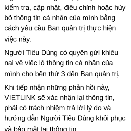
kiểm tra, cập nhật, điều chỉnh hoặc hủy
bỏ thông tin cá nhân của mình bằng
cách yêu cầu Ban quản trị thực hiện
việc này.
Người Tiêu Dùng có quyền gửi khiếu
nại về việc lộ thông tin cá nhân của
mình cho bên thứ 3 đến Ban quản trị.
Khi tiếp nhận những phản hồi này,
VIETLINK sẽ xác nhận lại thông tin,
phải có trách nhiệm trả lời lý do và
hướng dẫn Người Tiêu Dùng khôi phục
và bảo mật lại thông tin.