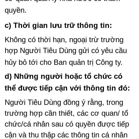
quyền.
c) Thời gian lưu trữ thông tin:
Không có thời hạn, ngoại trừ trường
hợp Người Tiêu Dùng gửi có yêu cầu
hủy bỏ tới cho Ban quản trị Công ty.
d) Những người hoặc tổ chức có
thể được tiếp cận với thông tin đó:
Người Tiêu Dùng đồng ý rằng, trong
trường hợp cần thiết, các cơ quan/ tổ
chức/cá nhân sau có quyền được tiếp
cận và thu thập các thông tin cá nhân