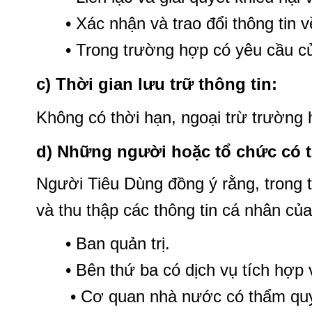
• Xác nhận và trao đổi thông tin v
• Trong trường hợp có yêu cầu của
c) Thời gian lưu trữ thông tin:
Không có thời hạn, ngoại trừ trường 
d) Những người hoặc tổ chức có th
Người Tiêu Dùng đồng ý rằng, trong 
và thu thập các thông tin cá nhân củ
• Ban quản trị.
• Bên thứ ba có dịch vụ tích hợp 
• Cơ quan nhà nước có thẩm quyền 