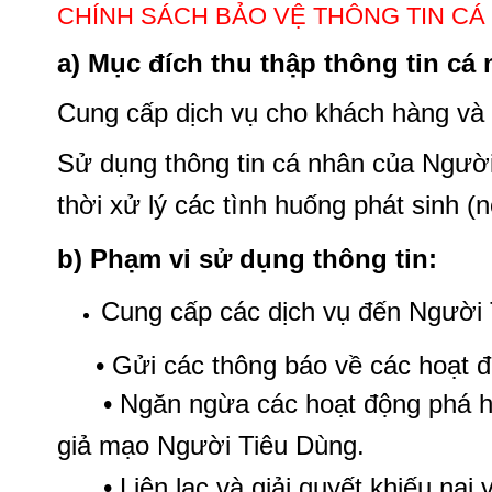
CHÍNH SÁCH BẢO VỆ THÔNG TIN CÁ 
a) Mục đích thu thập thông tin cá 
Cung cấp dịch vụ cho khách hàng và 
Sử dụng thông tin cá nhân của Người
thời xử lý các tình huống phát sinh (n
b) Phạm vi sử dụng thông tin:
Cung cấp các dịch vụ đến Người 
• Gửi các thông báo về các hoạt độ
• Ngăn ngừa các hoạt động phá hủy
giả mạo Người Tiêu Dùng.
• Liên lạc và giải quyết khiếu nại 