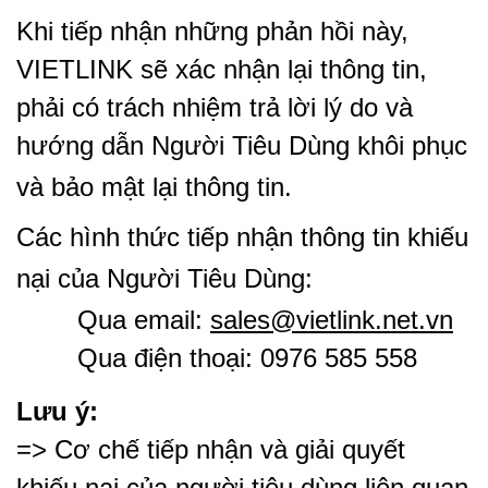
Khi tiếp nhận những phản hồi này,
VIETLINK sẽ xác nhận lại thông tin,
phải có trách nhiệm trả lời lý do và
hướng dẫn Người Tiêu Dùng khôi phục
và bảo mật lại thông tin.
Các hình thức tiếp nhận thông tin khiếu
nại của Người Tiêu Dùng:
Qua email:
sales@vietlink.net.vn
Qua điện thoại: 0976 585 558
Lưu ý:
=> Cơ chế tiếp nhận và giải quyết
khiếu nại của người tiêu dùng liên quan