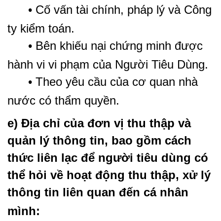
• Cố vấn tài chính, pháp lý và Công
ty kiểm toán.
• Bên khiếu nại chứng minh được
hành vi vi phạm của Người Tiêu Dùng.
• Theo yêu cầu của cơ quan nhà
nước có thẩm quyền.
e) Địa chỉ của đơn vị thu thập và
quản lý thông tin, bao gồm cách
thức liên lạc để người tiêu dùng có
thể hỏi về hoạt động thu thập, xử lý
thông tin liên quan đến cá nhân
mình: