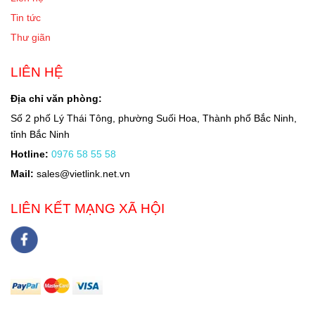
Tin tức
Thư giãn
LIÊN HỆ
Địa chỉ văn phòng:
Số 2 phố Lý Thái Tông, phường Suối Hoa, Thành phố Bắc Ninh,
tỉnh Bắc Ninh
Hotline:
0976 58 55 58
Mail:
sales@vietlink.net.vn
LIÊN KẾT MẠNG XÃ HỘI