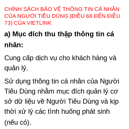
CHÍNH SÁCH BẢO VỆ THÔNG TIN CÁ NHÂN
CỦA NGƯỜI TIÊU DÙNG (ĐIỀU 68 ĐẾN ĐIỀU
73) CỦA VIETLINK
a) Mục đích thu thập thông tin cá
nhân:
Cung cấp dịch vụ cho khách hàng và
quản lý.
Sử dụng thông tin cá nhân của Người
Tiêu Dùng nhằm mục đích quản lý cơ
sở dữ liệu về Người Tiêu Dùng và kịp
thời xử lý các tình huống phát sinh
(nếu có).