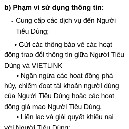
b) Phạm vi sử dụng thông tin:
Cung cấp các dịch vụ đến Người
Tiêu Dùng;
• Gửi các thông báo về các hoạt
động trao đổi thông tin giữa Người Tiêu
Dùng và VIETLINK
• Ngăn ngừa các hoạt động phá
hủy, chiếm đoạt tài khoản người dùng
của Người Tiêu Dùng hoặc các hoạt
động giả mạo Người Tiêu Dùng.
• Liên lạc và giải quyết khiếu nại
với Người Tiêu Dùng;