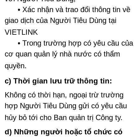
• Xác nhận và trao đổi thông tin về
giao dịch của Người Tiêu Dùng tại
VIETLINK
• Trong trường hợp có yêu cầu của
cơ quan quản lý nhà nước có thẩm
quyền.
c) Thời gian lưu trữ thông tin:
Không có thời hạn, ngoại trừ trường
hợp Người Tiêu Dùng gửi có yêu cầu
hủy bỏ tới cho Ban quản trị Công ty.
d) Những người hoặc tổ chức có