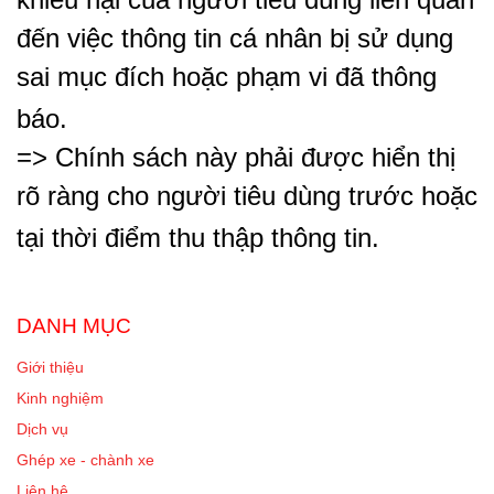
đến việc thông tin cá nhân bị sử dụng
sai mục đích hoặc phạm vi đã thông
báo.
=> Chính sách này phải được hiển thị
rõ ràng cho người tiêu dùng trước hoặc
tại thời điểm thu thập thông tin.
DANH MỤC
Giới thiệu
Kinh nghiệm
Dịch vụ
Ghép xe - chành xe
Liên hệ