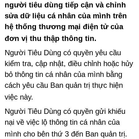
người tiêu dùng tiếp cận và chỉnh
sửa dữ liệu cá nhân của mình trên
hệ thống thương mại điện tử của
đơn vị thu thập thông tin.
Người Tiêu Dùng có quyền yêu cầu
kiểm tra, cập nhật, điều chỉnh hoặc hủy
bỏ thông tin cá nhân của mình bằng
cách yêu cầu Ban quản trị thực hiện
việc này.
Người Tiêu Dùng có quyền gửi khiếu
nại về việc lộ thông tin cá nhân của
mình cho bên thứ 3 đến Ban quản trị.