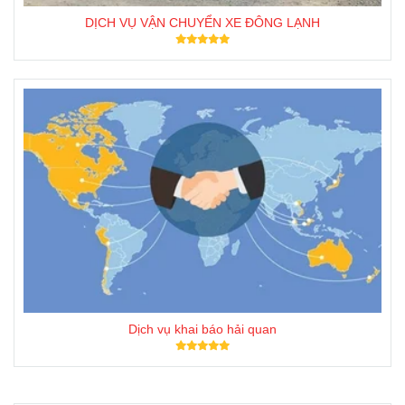
DỊCH VỤ VẬN CHUYỂN XE ĐÔNG LẠNH
Dịch vụ khai báo hải quan