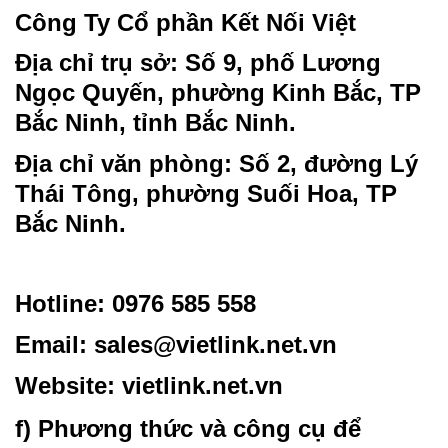
Công Ty Cổ phần Kết Nối Việt
Địa chỉ trụ sở: Số 9, phố Lương
Ngọc Quyến, phường Kinh Bắc, TP
Bắc Ninh, tỉnh Bắc Ninh.
Địa chỉ văn phòng: Số 2, đường Lý
Thái Tông, phường Suối Hoa, TP
Bắc Ninh.
Hotline: 0976 585 558
Email:
sales@vietlink.net.vn
Website:
vietlink.net.vn
f) Phương thức và công cụ để