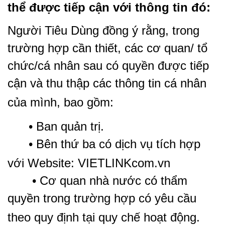
thể được tiếp cận với thông tin đó:
Người Tiêu Dùng đồng ý rằng, trong
trường hợp cần thiết, các cơ quan/ tổ
chức/cá nhân sau có quyền được tiếp
cận và thu thập các thông tin cá nhân
của mình, bao gồm:
• Ban quản trị.
• Bên thứ ba có dịch vụ tích hợp
với Website: VIETLINKcom.vn
• Cơ quan nhà nước có thẩm
quyền trong trường hợp có yêu cầu
theo quy định tại quy chế hoạt động.