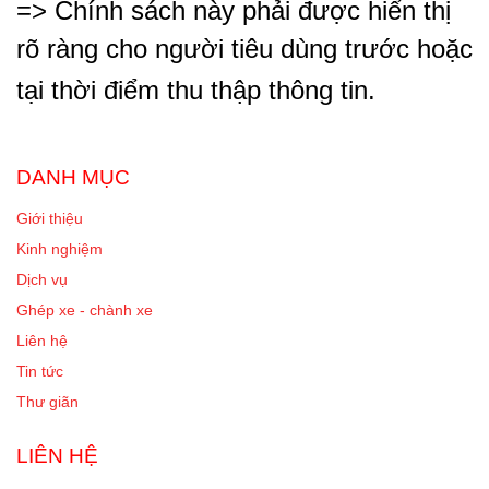
=> Chính sách này phải được hiển thị
rõ ràng cho người tiêu dùng trước hoặc
tại thời điểm thu thập thông tin.
DANH MỤC
Giới thiệu
Kinh nghiệm
Dịch vụ
Ghép xe - chành xe
Liên hệ
Tin tức
Thư giãn
LIÊN HỆ