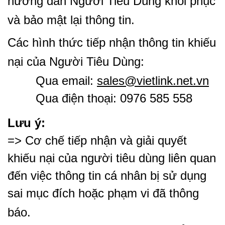
hướng dẫn Người Tiêu Dùng khôi phục
và bảo mật lại thông tin.
Các hình thức tiếp nhận thông tin khiếu
nại của Người Tiêu Dùng:
Qua email:
sales@vietlink.net.vn
Qua điện thoại: 0976 585 558
Lưu ý:
=> Cơ chế tiếp nhận và giải quyết
khiếu nại của người tiêu dùng liên quan
đến việc thông tin cá nhân bị sử dụng
sai mục đích hoặc phạm vi đã thông
báo.