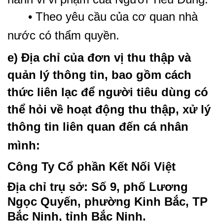
• Theo yêu cầu của cơ quan nhà
nước có thẩm quyền.
e) Địa chỉ của đơn vị thu thập và
quản lý thông tin, bao gồm cách
thức liên lạc để người tiêu dùng có
thể hỏi về hoạt động thu thập, xử lý
thông tin liên quan đến cá nhân
mình:
Công Ty Cổ phần Kết Nối Việt
Địa chỉ trụ sở: Số 9, phố Lương
Ngọc Quyến, phường Kinh Bắc, TP
Bắc Ninh, tỉnh Bắc Ninh.