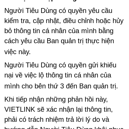
Người Tiêu Dùng có quyền yêu cầu
kiểm tra, cập nhật, điều chỉnh hoặc hủy
bỏ thông tin cá nhân của mình bằng
cách yêu cầu Ban quản trị thực hiện
việc này.
Người Tiêu Dùng có quyền gửi khiếu
nại về việc lộ thông tin cá nhân của
mình cho bên thứ 3 đến Ban quản trị.
Khi tiếp nhận những phản hồi này,
VIETLINK sẽ xác nhận lại thông tin,
phải có trách nhiệm trả lời lý do và