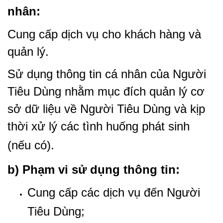
nhân:
Cung cấp dịch vụ cho khách hàng và
quản lý.
Sử dụng thông tin cá nhân của Người
Tiêu Dùng nhằm mục đích quản lý cơ
sở dữ liệu về Người Tiêu Dùng và kịp
thời xử lý các tình huống phát sinh
(nếu có).
b) Phạm vi sử dụng thông tin:
Cung cấp các dịch vụ đến Người
Tiêu Dùng;