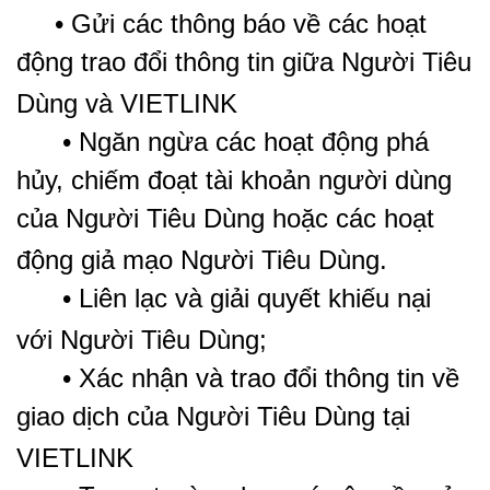
• Gửi các thông báo về các hoạt
động trao đổi thông tin giữa Người Tiêu
Dùng và VIETLINK
• Ngăn ngừa các hoạt động phá
hủy, chiếm đoạt tài khoản người dùng
của Người Tiêu Dùng hoặc các hoạt
động giả mạo Người Tiêu Dùng.
• Liên lạc và giải quyết khiếu nại
với Người Tiêu Dùng;
• Xác nhận và trao đổi thông tin về
giao dịch của Người Tiêu Dùng tại
VIETLINK