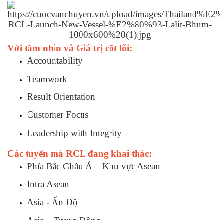
Với tầm nhìn và Giá trị cốt lõi:
Accountability
Teamwork
Result Orientation
Customer Focus
Leadership with Integrity
Các tuyến mà RCL đang khai thác:
Phía Bắc Châu Á – Khu vực Asean
Intra Asean
Asia - Ấn Độ